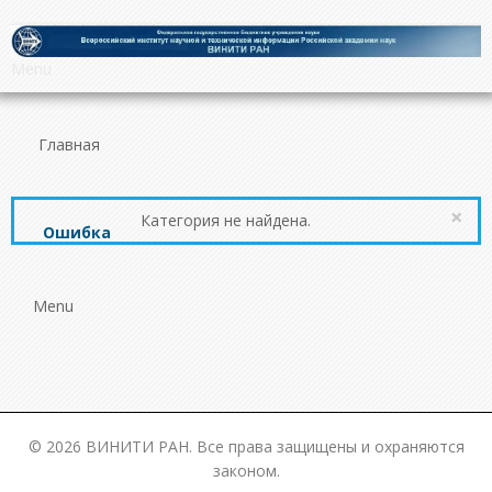
Menu
Главная
×
Категория не найдена.
Ошибка
Menu
© 2026 ВИНИТИ РАН. Все права защищены и охраняются
законом.