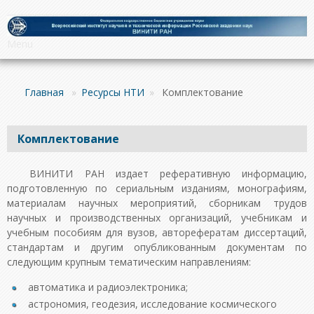
Menu
Главная
»
Ресурсы НТИ
»
Комплектование
Комплектование
ВИНИТИ РАН издает реферативную информацию,
подготовленную по сериальным изданиям, монографиям,
материалам научных мероприятий, сборникам трудов
научных и производственных организаций, учебникам и
учебным пособиям для вузов, авторефератам диссертаций,
стандартам и другим опубликованным документам по
следующим крупным тематическим направлениям:
автоматика и радиоэлектроника;
астрономия, геодезия, исследование космического