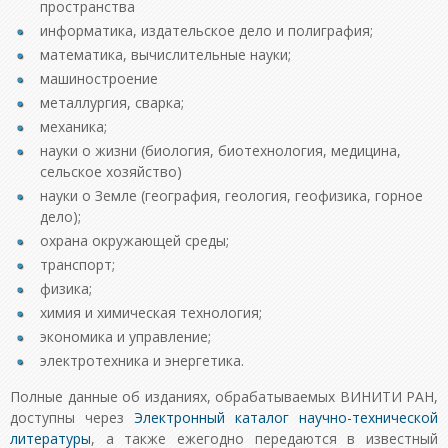
пространства
информатика, издательское дело и полиграфия;
математика, вычислительные науки;
машиностроение
металлургия, сварка;
механика;
науки о жизни (биология, биотехнология, медицина,
сельское хозяйство)
науки о Земле (география, геология, геофизика, горное
дело);
охрана окружающей среды;
транспорт;
физика;
химия и химическая технология;
экономика и управление;
электротехника и энергетика.
Полные данные об изданиях, обрабатываемых ВИНИТИ РАН,
доступны через
Электронный каталог научно-технической
литературы
, а также ежегодно передаются в известный