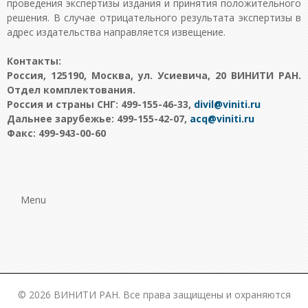
проведения экспертизы издания и принятия положительного
решения. В случае отрицательного результата экспертизы в
адрес издательства направляется извещение.
Контакты:
Россия, 125190, Москва, ул. Усиевича, 20 ВИНИТИ РАН.
Отдел комплектования.
Россия и страны СНГ: 499-155-46-33,
Дальнее зарубежье: 499-155-42-07,
Факс: 499-943-00-60
Menu
© 2026 ВИНИТИ РАН. Все права защищены и охраняются