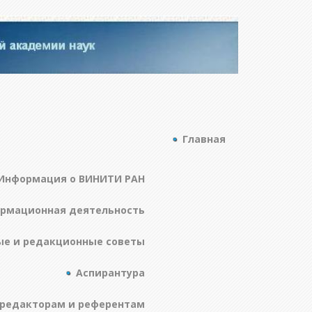
Главная
Информация о ВИНИТИ РАН
ормационная деятельность
ые и редакционные советы
Аспирантура
редакторам и референтам