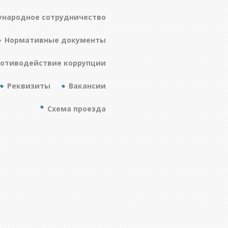
народное сотрудничество
Нормативные документы
отиводействие коррупции
Реквизиты
Вакансии
Схема проезда