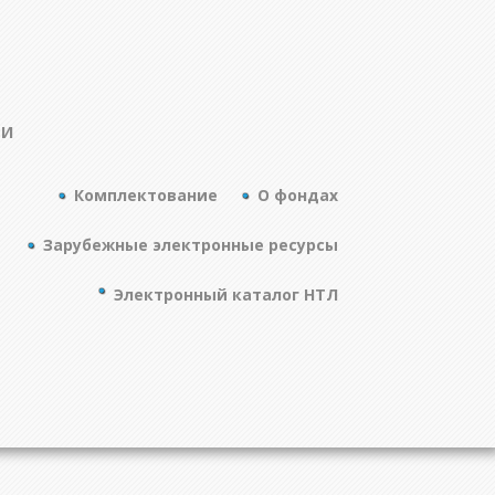
ТИ
Комплектование
О фондах
Зарубежные электронные ресурсы
Электронный каталог НТЛ