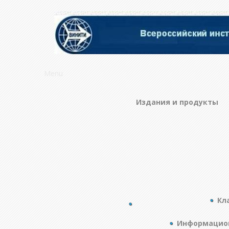
Menu
Издания и продукты
Кл
Информацион