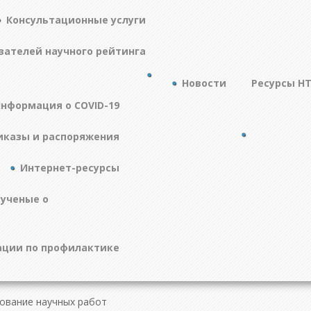
Консультационные услуги
зателей научного рейтинга
Новости
Ресурсы Н
нформация о COVID-19
иказы и распоряжения
Интернет-ресурсы
 ученые о
ции по профилактике
ование научных работ