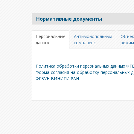
Нормативные документы
Персональные
Антимонопольный
Объек
данные
комплаенс
режим
Политика обработки персональных данных Ф
Форма согласия на обработку персональных д
ФГБУН ВИНИТИ РАН