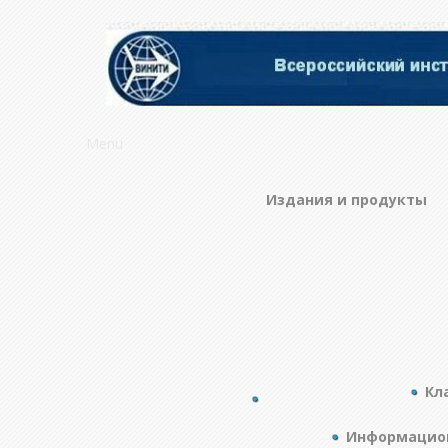
Menu
Издания и продукты
Кл
Информацион