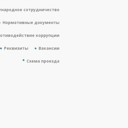
народное сотрудничество
Нормативные документы
отиводействие коррупции
Реквизиты
Вакансии
Схема проезда