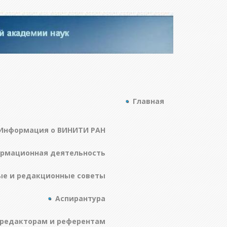
Главная
Информация о ВИНИТИ РАН
ормационная деятельность
ые и редакционные советы
Аспирантура
редакторам и референтам