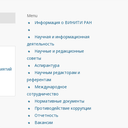
Menu
Информация о ВИНИТИ РАН
Научная и информационная
деятельность
Научные и редакционные
советы
Аспирантура
риятий
Научным редакторам и
референтам
Международное
сотрудничество
Нормативные документы
Противодействие коррупции
Отчетность
Вакансии