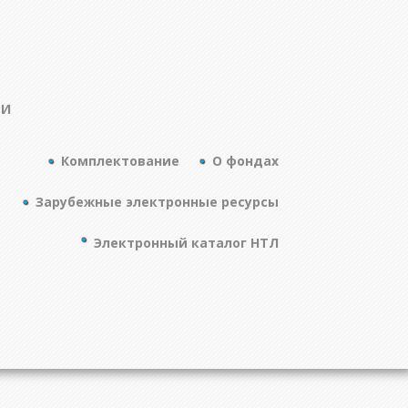
ТИ
Комплектование
О фондах
Зарубежные электронные ресурсы
Электронный каталог НТЛ