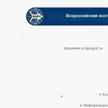
Menu
Издания и продукты
Кл
Информацион