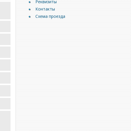
Реквизиты
Контакты
Схема проезда