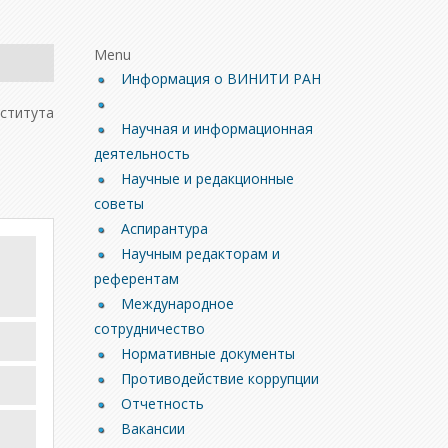
Menu
Информация о ВИНИТИ РАН
ститута
Научная и информационная
.
деятельность
Научные и редакционные
советы
Аспирантура
Научным редакторам и
референтам
Международное
сотрудничество
Нормативные документы
Противодействие коррупции
Отчетность
Вакансии