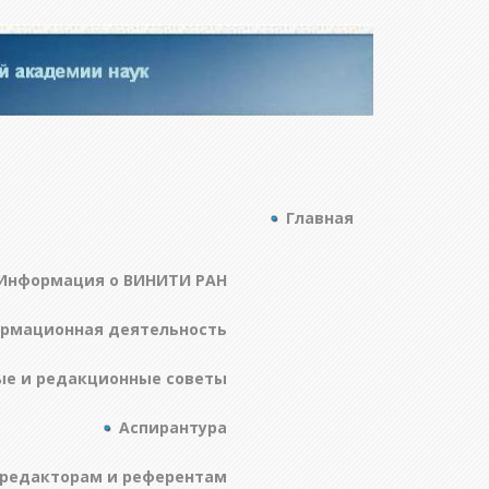
Главная
Информация о ВИНИТИ РАН
ормационная деятельность
ые и редакционные советы
Аспирантура
редакторам и референтам