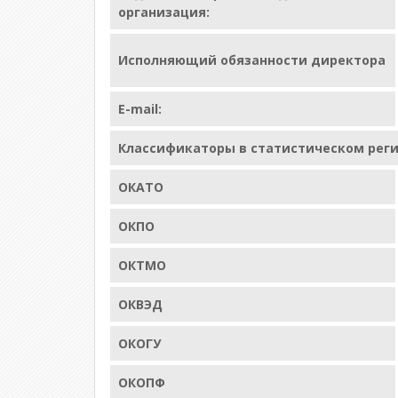
организация:
Исполняющий обязанности директора
E-mail:
Классификаторы в статистическом рег
ОКАТО
ОКПО
ОКТМО
ОКВЭД
ОКОГУ
ОКОПФ