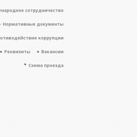
народное сотрудничество
Нормативные документы
отиводействие коррупции
Реквизиты
Вакансии
Схема проезда