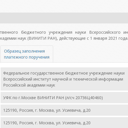
твенного бюджетного учреждения науки Всероссийского ин
кадемии наук (ВИНИТИ РАН), действующие с 1 января 2021 года
Образец заполнения
платежного поручения
Федеральное государственное бюджетное учреждение науки
Всероссийский институт научной и технической информации
Российской академии наук
УФК по г.Москве ВИНИТИ РАН (л/сч 20736Ц40460)
125190, Россия, г. Москва, ул. Усиевича, д.20
125190, Россия, г. Москва, ул. Усиевича, д.20