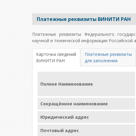
Платежные реквизиты ВИНИТИ РАН
Платежные реквизиты Федерального государс
научной и технической информации Российской а
Карточка сведений
Платежные реквизиты
ВИНИТИ РАН
для заполнения
Полное Наименование
Сокращённое наименование
Юридический адрес
Почтовый адрес