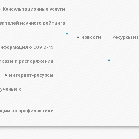
Консультационные услуги
зателей научного рейтинга
Новости
Ресурсы Н
нформация о COVID-19
иказы и распоряжения
Интернет-ресурсы
 ученые о
ции по профилактике