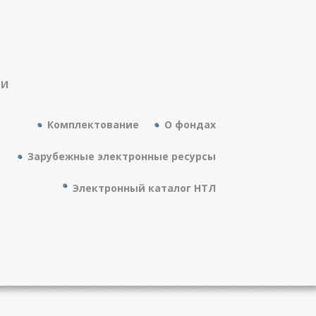
ТИ
Комплектование
О фондах
Зарубежные электронные ресурсы
Электронный каталог НТЛ