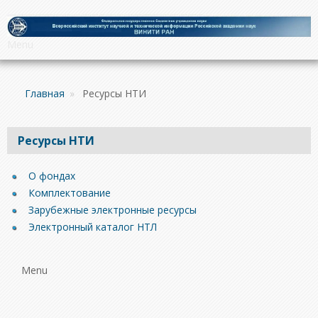
Menu
Главная
»
Ресурсы НТИ
Ресурсы НТИ
О фондах
Комплектование
Зарубежные электронные ресурсы
Электронный каталог НТЛ
Menu