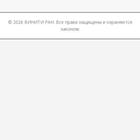
© 2026 ВИНИТИ РАН. Все права защищены и охраняются
законом.