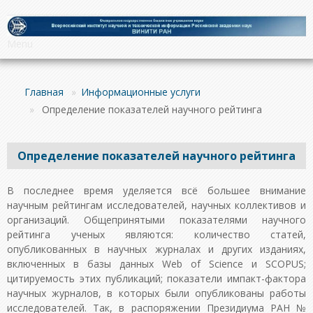
Menu
Главная
»
Информационные услуги
»
Определение показателей научного рейтинга
Определение показателей научного рейтинга
В последнее время уделяется всё большее внимание
научным рейтингам исследователей, научных коллективов и
организаций. Общепринятыми показателями научного
рейтинга ученых являются: количество статей,
опубликованных в научных журналах и других изданиях,
включенных в базы данных Web of Science и SCOPUS;
цитируемость этих публикаций; показатели импакт-фактора
научных журналов, в которых были опубликованы работы
исследователей. Так, в распоряжении Президиума РАН №