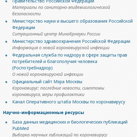
Правительство Российской Федерации
Материалы по санитарно-эпидемиологической
безопасности
Министерство науки и высшего образования Российской
Федерации
Ситуационный центр Минобрнауки России
Министерство здравоохранения Российской Федерации
Информация о новой коронавирусной инфекции
Федеральная служба по надзору в сфере защиты прав
потребителей и благополучия человека
(Роспотребнадзор)
О новой коронавирусной инфекции
Официальный сайт Мэра Москвы
Коронавирус: последние новости, симптомы
коронавируса, меры профилактики
Канал Оперативного штаба Москвы по коронавирусу
Научно-информационные ресурсы
База данных медицинских и биологических публикаций
PubMed
Выборка научных публикаций по коронавирусу