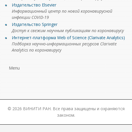
Издательство Elsevier
Информационный центр по новой коронавирусной
инфекции COVID-19
Издательство Springer
Доступ к свежим научным публикациям по коронавирусу
Интернет-платформа Web of Science (Clarivate Analytics)
Подборка научно-информационных ресурсов Clarivate
Analytics по коронавирусу
Menu
© 2026 ВИНИТИ РАН. Все права защищены и охраняются
законом.