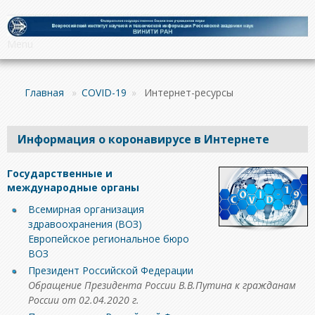
Menu
Главная
»
COVID-19
»
Интернет-ресурсы
Информация о коронавирусе в Интернете
Государственные и
международные органы
Всемирная организация
здравоохранения (ВОЗ)
Европейское региональное бюро
ВОЗ
Президент Российской Федерации
Обращение Президента России В.В.Путина к гражданам
России от 02.04.2020 г.