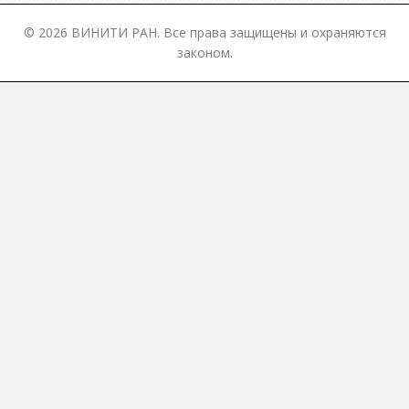
© 2026 ВИНИТИ РАН. Все права защищены и охраняются
законом.