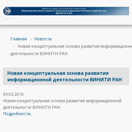
Menu
Главная
»
Новости
»
Новая концептуальная основа развития информационн
деятельности ВИНИТИ РАН
Новая концептуальная основа развития
информационной деятельности ВИНИТИ РАН
09.03.2016
Новая концептуальная основа развития информационной
деятельности ВИНИТИ РАН
Подробности...