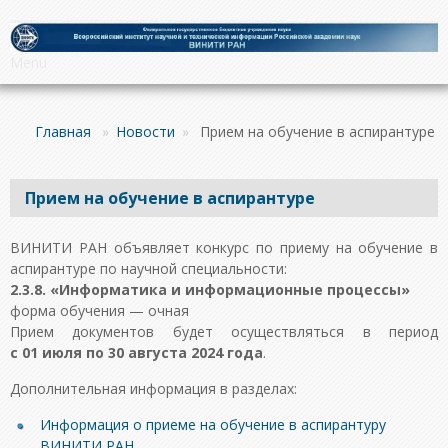
Menu
Главная
»
Новости
»
Прием на обучение в аспирантуре
Прием на обучение в аспирантуре
ВИНИТИ РАН объявляет конкурс по приему на обучение в
аспирантуре по научной специальности:
2.3.8. «Информатика и информационные процессы»
форма обучения — очная
Прием документов будет осуществляться в период
с 01 июля по 30 августа 2024 года
.
Дополнительная информация в разделах:
Информация о приеме на обучение в аспирантуру
ВИНИТИ РАН
.