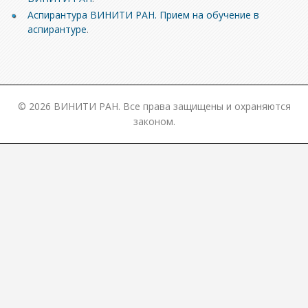
Аспирантура ВИНИТИ РАН. Прием на обучение в
аспирантуре
.
© 2026 ВИНИТИ РАН. Все права защищены и охраняются
законом.