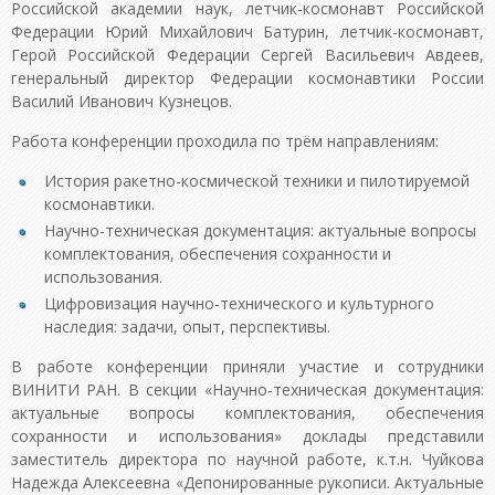
Российской академии наук, летчик-космонавт Российской
Федерации Юрий Михайлович Батурин, летчик-космонавт,
Герой Российской Федерации Сергей Васильевич Авдеев,
генеральный директор Федерации космонавтики России
Василий Иванович Кузнецов.
Работа конференции проходила по трём направлениям:
История ракетно-космической техники и пилотируемой
космонавтики.
Научно-техническая документация: актуальные вопросы
комплектования, обеспечения сохранности и
использования.
Цифровизация научно-технического и культурного
наследия: задачи, опыт, перспективы.
В работе конференции приняли участие и сотрудники
ВИНИТИ РАН. В секции «Научно-техническая документация:
актуальные вопросы комплектования, обеспечения
сохранности и использования» доклады представили
заместитель директора по научной работе, к.т.н. Чуйкова
Надежда Алексеевна «Депонированные рукописи. Актуальные