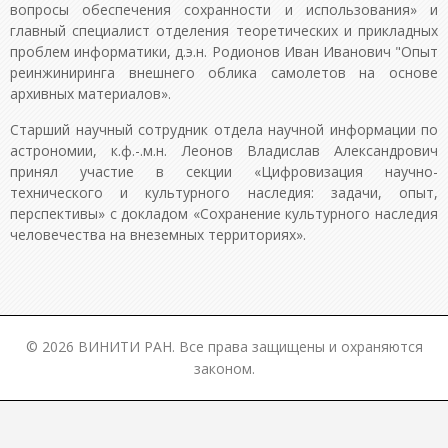
вопросы обеспечения сохранности и использования» и
главный специалист отделения теоретических и прикладных
проблем информатики, д.э.н. Родионов Иван Иванович "Опыт
реинжиниринга внешнего облика самолетов на основе
архивных материалов».
Старший научный сотрудник отдела научной информации по
астрономии, к.ф.-.м.н. Леонов Владислав Александрович
принял участие в секции «Цифровизация научно-
технического и культурного наследия: задачи, опыт,
перспективы» с докладом «Сохранение культурного наследия
человечества на внеземных территориях».
© 2026 ВИНИТИ РАН. Все права защищены и охраняются
законом.