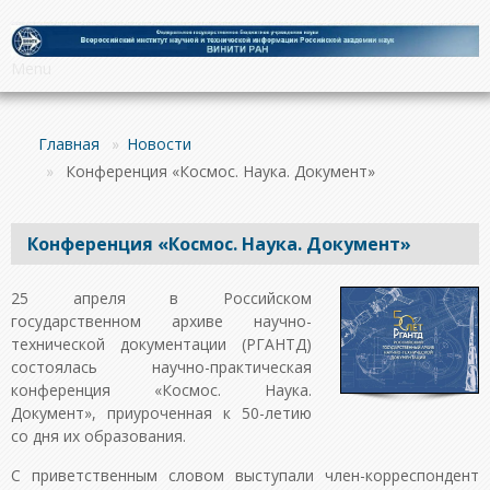
Menu
Главная
»
Новости
»
Конференция «Космос. Наука. Документ»
Конференция «Космос. Наука. Документ»
25 апреля в Российском
государственном архиве научно-
технической документации (РГАНТД)
состоялась научно-практическая
конференция «Космос. Наука.
Документ», приуроченная к 50-летию
со дня их образования.
С приветственным словом выступали член-корреспондент