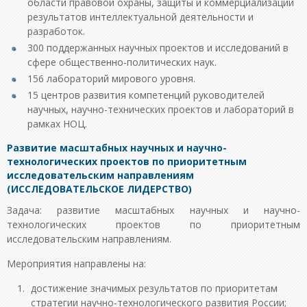
области правовой охраны, защиты и коммерциализации
результатов интеллектуальной деятельности и
разработок.
300 поддержанных научных проектов и исследований в
сфере общественно-политических наук.
156 лабораторий мирового уровня.
15 центров развития компетенций руководителей
научных, научно-технических проектов и лабораторий в
рамках НОЦ.
Развитие масштабных научных и научно-
технологических проектов по приоритетным
исследовательским направлениям
(ИССЛЕДОВАТЕЛЬСКОЕ ЛИДЕРСТВО)
Задача: развитие масштабных научных и научно-
технологических проектов по приоритетным
исследовательским направлениям.
Мероприятия направлены на:
достижение значимых результатов по приоритетам
стратегии научно-технологического развития России;