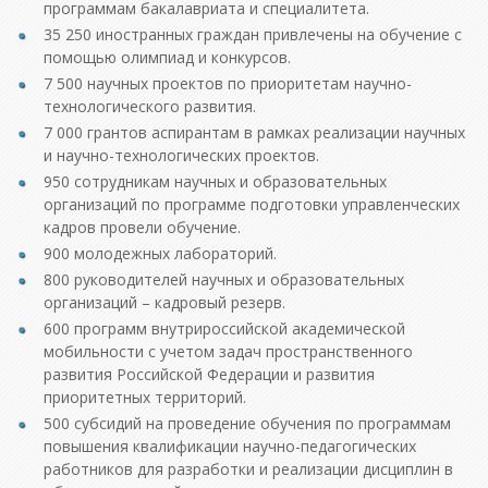
программам бакалавриата и специалитета.
35 250 иностранных граждан привлечены на обучение с
помощью олимпиад и конкурсов.
7 500 научных проектов по приоритетам научно-
технологического развития.
7 000 грантов аспирантам в рамках реализации научных
и научно-технологических проектов.
950 сотрудникам научных и образовательных
организаций по программе подготовки управленческих
кадров провели обучение.
900 молодежных лабораторий.
800 руководителей научных и образовательных
организаций – кадровый резерв.
600 программ внутрироссийской академической
мобильности с учетом задач пространственного
развития Российской Федерации и развития
приоритетных территорий.
500 субсидий на проведение обучения по программам
повышения квалификации научно-педагогических
работников для разработки и реализации дисциплин в