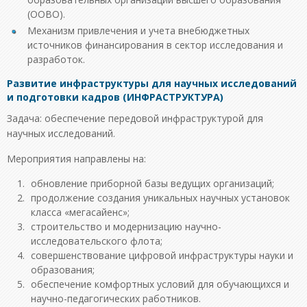
(ООВО).
Механизм привлечения и учета внебюджетных
источников финансирования в сектор исследования и
разработок.
Развитие инфраструктуры для научных исследований
и подготовки кадров (ИНФРАСТРУКТУРА)
Задача: обеспечение передовой инфраструктурой для
научных исследований.
Мероприятия направлены на:
обновление приборной базы ведущих организаций;
продолжение создания уникальных научных установок
класса «мегасайенс»;
строительство и модернизацию научно-
исследовательского флота;
совершенствование цифровой инфраструктуры науки и
образования;
обеспечение комфортных условий для обучающихся и
научно-педагогических работников.