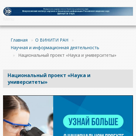
Menu
Главная
»
О ВИНИТИ РАН
»
Научная и информационная деятельность
»
Национальный проект «Наука и университеты»
Национальный проект «Наука и
университеты»