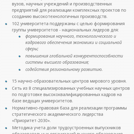
вузов, научных учреждений и производственных
предприятий для реализации комплексных проектов по
созданию высокотехнологичных производств.
102 университета поддержаны с целью формирования
группы университетов - национальных лидеров для:
формирования научного, технологического и
кадрового обеспечения экономики и социальной
сферы;
повышения глобальной конкурентоспособности
системы высшего образования;
содействия региональному развитию.
15 научно-образовательных центров мирового уровня.
Сеть из 8 специализированных учебных научных центров
по подготовке высококвалифицированных кадров на
базе ведущих университетов.
Нормативно-правовая база для реализации программы
стратегического академического лидерства
«Приоритет-2030».
Методика учета доли трудоустроенных выпускников
образовательных организаций высшего образования