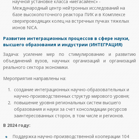
научной установке класса «мегасайенс» -
Международный центр нейтронных исследований на
базе высокопоточного реактора ПИК и в Комплексе
сверхпроводящих колец на встречных пучках тяжелых
ионов NICA.
Развитие интеграционных процессов в сфере науки,
высшего образования и индустрии (ИНТЕГРАЦИЯ)
Задача: усиление мер по стимулированию и развитию
объединений вузов, научных организаций и организаций
реального сектора экономики.
Мероприятия направлены на:
создание интеграционных научно-образовательных и
научно-производственных структур мирового уровня;
повышение уровня региональных систем высшего
образования и науки за счет консолидации ресурсов
заинтересованных сторон, в том числе и регионов.
В 2024 году:
Поддержка научно-производственной кооперации 104