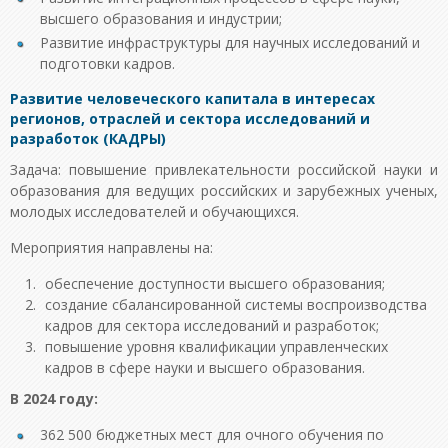
высшего образования и индустрии;
Развитие инфраструктуры для научных исследований и
подготовки кадров.
Развитие человеческого капитала в интересах
регионов, отраслей и сектора исследований и
разработок (КАДРЫ)
Задача: повышение привлекательности российской науки и
образования для ведущих российских и зарубежных ученых,
молодых исследователей и обучающихся.
Мероприятия направлены на:
обеспечение доступности высшего образования;
создание сбалансированной системы воспроизводства
кадров для сектора исследований и разработок;
повышение уровня квалификации управленческих
кадров в сфере науки и высшего образования.
В 2024 году:
362 500 бюджетных мест для очного обучения по