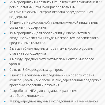
25 мероприятиям развития генетических технологий и 11
региональным научно-образовательным
математическим центрам оказана государственная
поддержка.
24 центра Национальной технологической инициативы
созданы и поддержаны.
19 мероприятий для вовлечения университетов в
создание экосистемы студенческого технологического
предпринимательства.
5 масштабным научным проектам мирового уровня
оказана господдержка.
4 международных математических центра мирового
уровня.
Сеть из 3 биоресурсных центров.
3 центрам геномных исследований мирового уровня
(консорциумам) обеспечена государственная поддержка
программ создания и развития.
Разработан НПА для создания и развития
агробиотехнопарков.
Международные научные исследования на уникальной