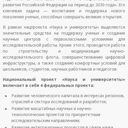
развития Российской Федерации на период до 2030 года». Его
ключевая задача — воспитание и поддержка нового
поколения ученых, способных совершать великие открытия.
В рамках нацпроекта «Наука и университеты» выделяются
значительные средства на поддержку ученых и создание
научных центров с первоклассными условиями для
исследовательской работы. Кроме этого, проводится работа
по строительству и модернизации научно-
исследовательского флота, совершенствованию цифровой
инфраструктуры, а также созданию комфортных условий для
школьников, студентов, научных работников и педагогов.
Национальный проект «Наука и университеты»
включает в себя 4 федеральных проекта:
Развитие человеческого капитала в интересах регионов,
отраслей и сектора исследований и разработок;
Развитие масштабных научных и научно-
технологических проектов по приоритетным
исследовательским направлениям;
Развитие интеграционных процессов в сфере науки,