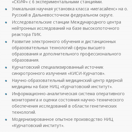
«СКИФ» с 6 экспериментальными станциями.
Уникальная научная установка класса «мегасайенс» на о.
Русский в Дальневосточном федеральном округе.
Исследовательские станции Международного центра
нейтронных исследований на базе высокопоточного
реактора ПИК.
Развитие электронного обучения и дистанционных
образовательных технологий сферы высшего
образования и дополнительного профессионального
образования.
Курчатовский специализированный источник
синхротронного излучения «КИСИ-Курчатов».
Научно-образовательный медицинский центр ядерной
медицины на базе НИЦ «Курчатовский институт».
Информационно-аналитическая система оперативного
мониторинга и оценки состояния научно-технического
обеспечения исследований в области генетических
технологий.
Модернизированное опытное производство НИЦ
«Курчатовский институт».