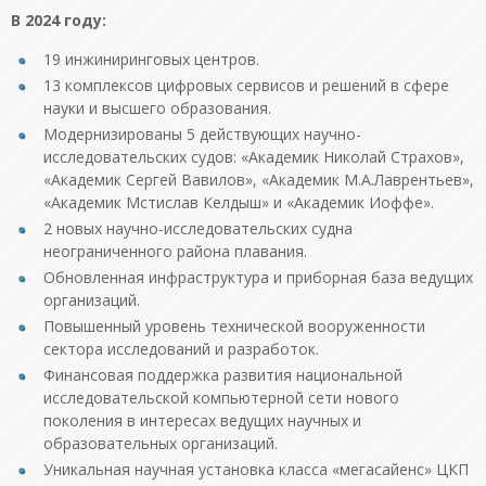
В 2024 году:
19 инжиниринговых центров.
13 комплексов цифровых сервисов и решений в сфере
науки и высшего образования.
Модернизированы 5 действующих научно-
исследовательских судов: «Академик Николай Страхов»,
«Академик Сергей Вавилов», «Академик М.А.Лаврентьев»,
«Академик Мстислав Келдыш» и «Академик Иоффе».
2 новых научно-исследовательских судна
неограниченного района плавания.
Обновленная инфраструктура и приборная база ведущих
организаций.
Повышенный уровень технической вооруженности
сектора исследований и разработок.
Финансовая поддержка развития национальной
исследовательской компьютерной сети нового
поколения в интересах ведущих научных и
образовательных организаций.
Уникальная научная установка класса «мегасайенс» ЦКП