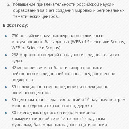
повышение привлекательности российской науки и
образования за счет создания мировых и региональных
тематических центров.
В 2024 году:
750 российских научных журналов включены в
международные базы данных (WEB of Science или Scopus,
WEB of Science и Scopus).
238 морских экспедиций на научно-исследовательских
судах.
42 мероприятиям в области синхротронных и
нейтронных исследований оказана государственная
поддержка.
35 селекционно-семеноводческих и селекционно-
племенных центров.
35 центрам трансфера технологий и 16 научным центрам
мирового уровня оказана господдержка.
30 ежегодных подписок в информационно-
коммуникационной сети "Интернет" к научным
журналам, базам данных научного цитирования.