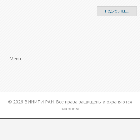
ПОДРОБНЕЕ...
Menu
© 2026 ВИНИТИ РАН. Все права защищены и охраняются
законом.