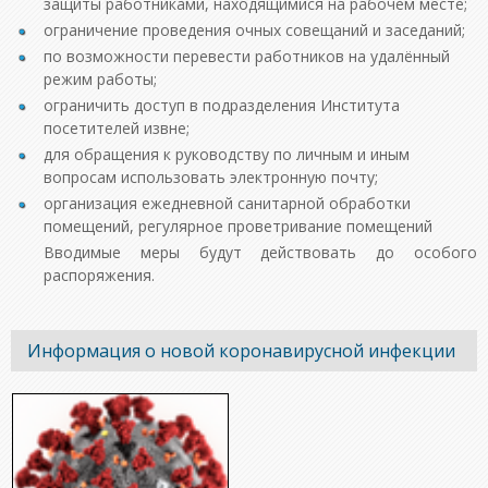
защиты работниками, находящимися на рабочем месте;
ограничение проведения очных совещаний и заседаний;
по возможности перевести работников на удалённый
режим работы;
ограничить доступ в подразделения Института
посетителей извне;
для обращения к руководству по личным и иным
вопросам использовать электронную почту;
организация ежедневной санитарной обработки
помещений, регулярное проветривание помещений
Вводимые меры будут действовать до особого
распоряжения.
Информация о новой коронавирусной инфекции