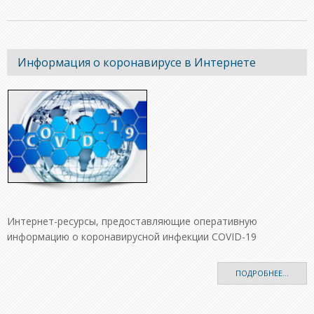
Информация о коронавирусе в Интернете
Интернет-ресурсы, предоставляющие оперативную
информацию о коронавирусной инфекции COVID-19
ПОДРОБНЕЕ...