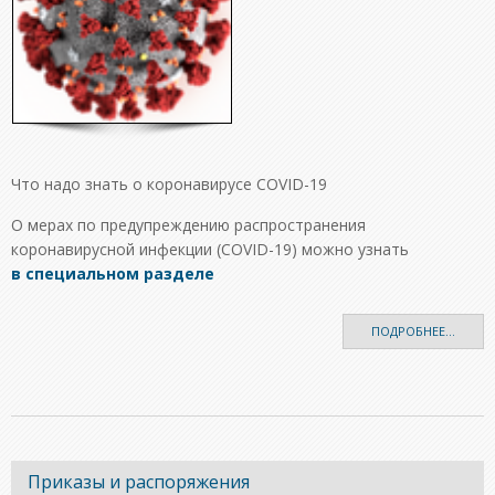
Что надо знать о коронавирусе COVID-19
О мерах по предупреждению распространения
коронавирусной инфекции (COVID-19) можно узнать
в специальном разделе
ПОДРОБНЕЕ...
Приказы и распоряжения