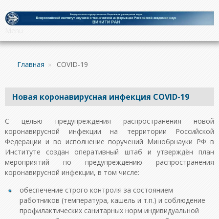
Menu
Главная
»
COVID-19
Новая коронавирусная инфекция COVID-19
С целью предупреждения распространения новой
коронавирусной инфекции на территории Российской
Федерации и во исполнение поручений Минобрнауки РФ в
Институте создан оперативный штаб и утверждён план
мероприятий по предупреждению распространения
коронавирусной инфекции, в том числе:
обеспечение строго контроля за состоянием
работников (температура, кашель и т.п.) и соблюдение
профилактических санитарных норм индивидуальной