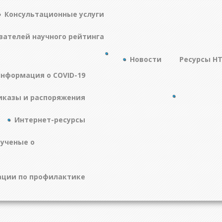
Консультационные услуги
зателей научного рейтинга
Новости
Ресурсы Н
нформация о COVID-19
иказы и распоряжения
Интернет-ресурсы
 ученые о
ции по профилактике