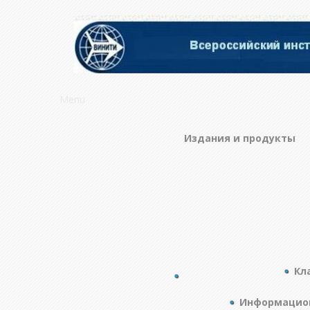
Menu
Издания и продукты
Кл
Информацион