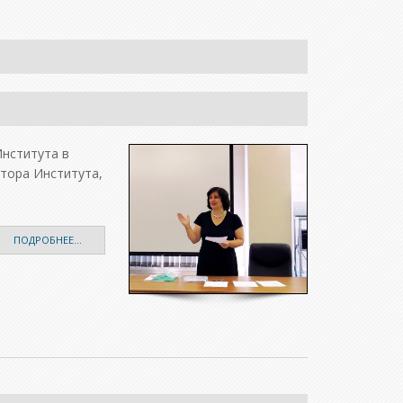
Института в
тора Института,
ПОДРОБНЕЕ...