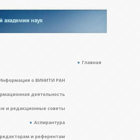
Главная
Информация о ВИНИТИ РАН
ормационная деятельность
ые и редакционные советы
Аспирантура
редакторам и референтам