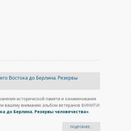
го Востока до Берлина. Резервы
хранения исторической памяти и ознаменования
ляем вашему вниманию альбом ветеранов ВИНИТИ
ка до Берлина. Резервы человечества»
.
ПОДРОБНЕЕ...