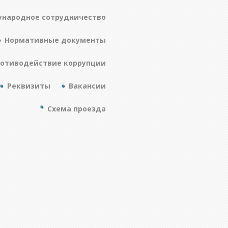
народное сотрудничество
Нормативные документы
отиводействие коррупции
Реквизиты
Вакансии
Схема проезда