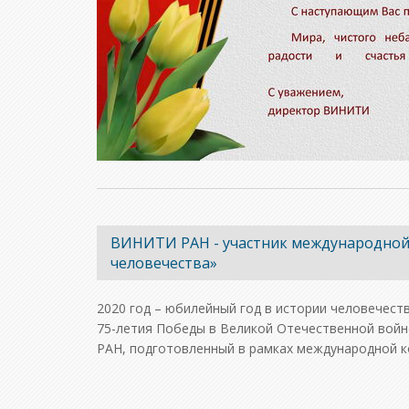
ВИНИТИ РАН - участник международной 
человечества»
2020 год – юбилейный год в истории человечест
75-летия Победы в Великой Отечественной войн
РАН, подготовленный в рамках международной 