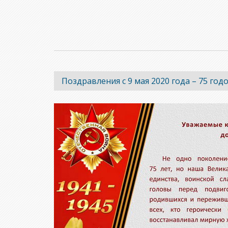
Поздравления с 9 мая 2020 года – 75 го