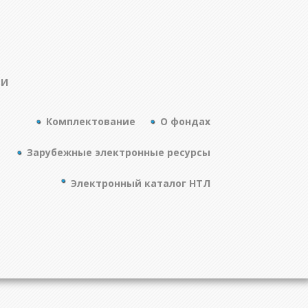
ТИ
Комплектование
О фондах
Зарубежные электронные ресурсы
Электронный каталог НТЛ