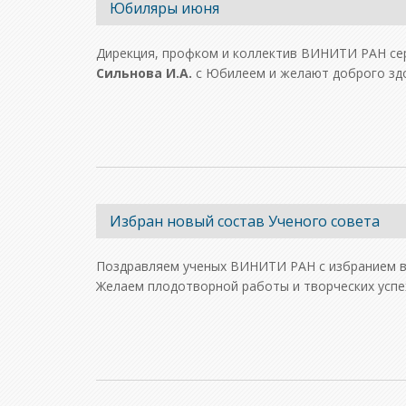
Юбиляры июня
Дирекция, профком и коллектив ВИНИТИ РАН с
Сильнова И.А.
с Юбилеем и желают доброго здор
Избран новый состав Ученого совета
Поздравляем ученых ВИНИТИ РАН с избранием 
Желаем плодотворной работы и творческих успех