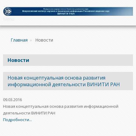
Menu
Главная
»
Новости
Новости
Новая концептуальная основа развития
информационной деятельности ВИНИТИ РАН
09.03.2016
Новая концептуальная основа развития информационной
деятельности ВИНИТИ РАН
Подробности...