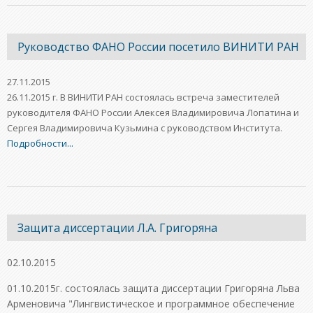
Руководство ФАНО России посетило ВИНИТИ РАН
27.11.2015
26.11.2015 г. В ВИНИТИ РАН состоялась встреча заместителей
руководителя ФАНО России Алексея Владимировича Лопатина и
Сергея Владимировича Кузьмина с руководством Института.
Подробности...
Защита диссертации Л.А. Григоряна
02.10.2015
01.10.2015г. состоялась защита диссертации Григоряна Льва
Арменовича "Лингвистическое и программное обеспечение