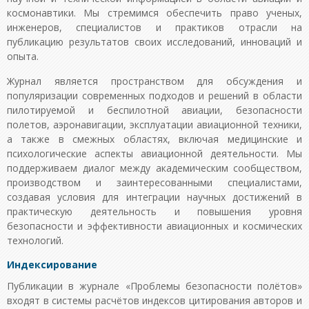
космонавтики. Мы стремимся обеспечить право ученых,
инженеров, специалистов и практиков отрасли на
публикацию результатов своих исследований, инноваций и
опыта.
Журнал является пространством для обсуждения и
популяризации современных подходов и решений в области
пилотируемой и беспилотной авиации, безопасности
полетов, аэронавигации, эксплуатации авиационной техники,
а также в смежных областях, включая медицинские и
психологические аспекты авиационной деятельности. Мы
поддерживаем диалог между академическим сообществом,
производством и заинтересованными специалистами,
создавая условия для интеграции научных достижений в
практическую деятельность и повышения уровня
безопасности и эффективности авиационных и космических
технологий.
Индексирование
Публикации в журнале «Проблемы безопасности полётов»
входят в системы расчётов индексов цитирования авторов и