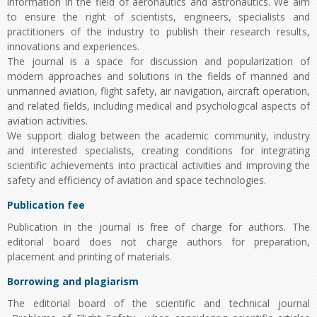
information in the field of aeronautics and astronautics. We aim
to ensure the right of scientists, engineers, specialists and
practitioners of the industry to publish their research results,
innovations and experiences.
The journal is a space for discussion and popularization of
modern approaches and solutions in the fields of manned and
unmanned aviation, flight safety, air navigation, aircraft operation,
and related fields, including medical and psychological aspects of
aviation activities.
We support dialog between the academic community, industry
and interested specialists, creating conditions for integrating
scientific achievements into practical activities and improving the
safety and efficiency of aviation and space technologies.
Publication fee
Publication in the journal is free of charge for authors. The
editorial board does not charge authors for preparation,
placement and printing of materials.
Borrowing and plagiarism
The editorial board of the scientific and technical journal