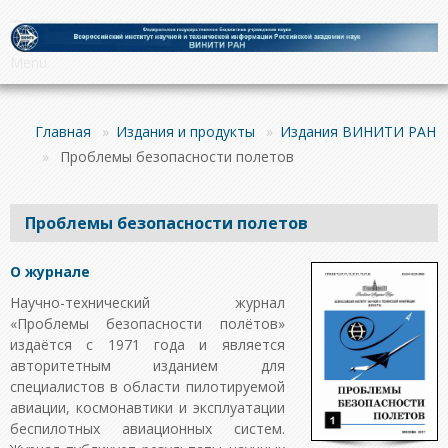
Menu
Главная
»
Издания и продукты
»
Издания ВИНИТИ РАН
»
Проблемы безопасности полетов
Проблемы безопасности полетов
О журнале
Научно-технический журнал
«Проблемы безопасности полётов»
издаётся с 1971 года и является
авторитетным изданием для
специалистов в области пилотируемой
авиации, космонавтики и эксплуатации
беспилотных авиационных систем.