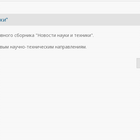
ки"
ного сборника "Новости науки и техники".
евым научно-техническим направлениям.