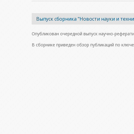
Выпуск сборника "Новости науки и техни
Опубликован очередной выпуск научно-рефератив
В сборнике приведен обзор публикаций по ключ