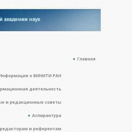
Главная
Информация о ВИНИТИ РАН
ормационная деятельность
ые и редакционные советы
Аспирантура
редакторам и референтам