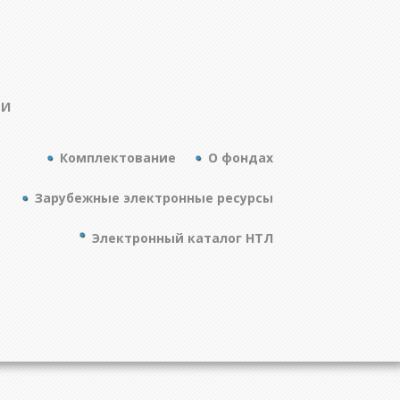
ТИ
Комплектование
О фондах
Зарубежные электронные ресурсы
Электронный каталог НТЛ