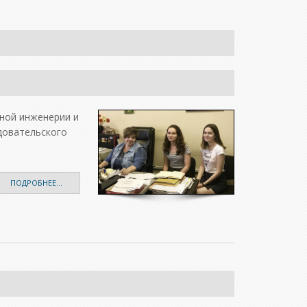
ной инженерии и
довательского
ПОДРОБНЕЕ...