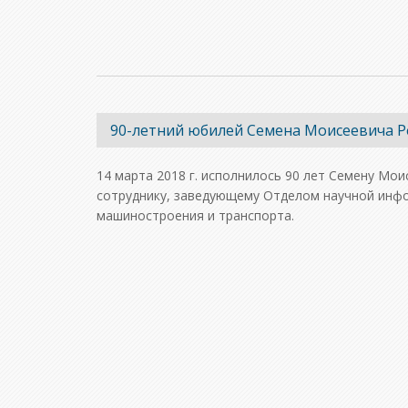
90-летний юбилей Семена Моисеевича Р
14 марта 2018 г. исполнилось 90 лет Семену Мои
сотруднику, заведующему Отделом научной инф
машиностроения и транспорта.