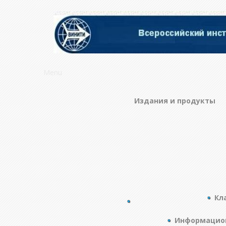
Menu
Издания и продукты
Кл
Информацион