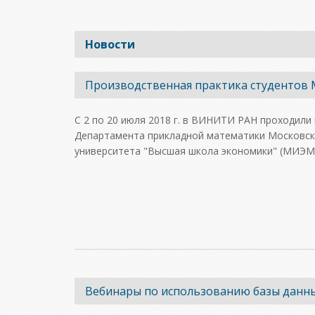
Новости
Производственная практика студенто
C 2 по 20 июля 2018 г. в ВИНИТИ РАН проходил
Департамента прикладной математики Московск
университета "Высшая школа экономики" (МИЭМ
Вебинары по использованию базы данных