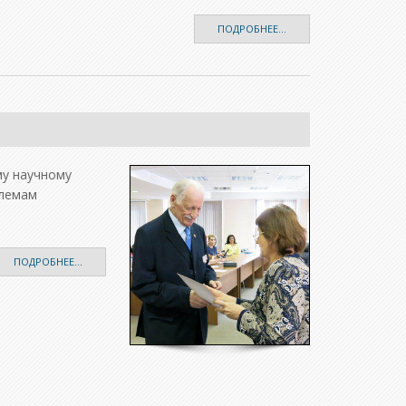
ПОДРОБНЕЕ...
му научному
блемам
ПОДРОБНЕЕ...