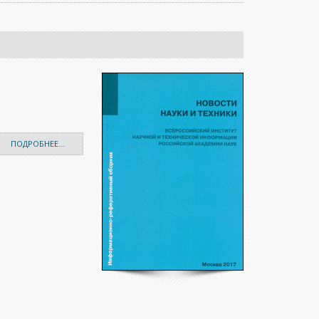
ПОДРОБНЕЕ...