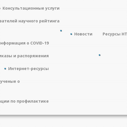
Консультационные услуги
зателей научного рейтинга
Новости
Ресурсы Н
нформация о COVID-19
иказы и распоряжения
Интернет-ресурсы
 ученые о
ции по профилактике