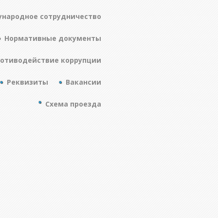
народное сотрудничество
Нормативные документы
отиводействие коррупции
Реквизиты
Вакансии
Схема проезда